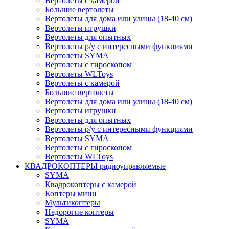
Вертолеты с камерой
Большие вертолеты
Вертолеты для дома или улицы (18-40 см)
Вертолеты игрушки
Вертолеты для опытных
Вертолеты р/у с интересными функциями
Вертолеты SYMA
Вертолеты с гироскопом
Вертолеты WLToys
Вертолеты с камерой
Большие вертолеты
Вертолеты для дома или улицы (18-40 см)
Вертолеты игрушки
Вертолеты для опытных
Вертолеты р/у с интересными функциями
Вертолеты SYMA
Вертолеты с гироскопом
Вертолеты WLToys
КВАДРОКОПТЕРЫ радиоуправляемые
SYMA
Квадрокоптеры с камерой
Коптеры мини
Мультикоптеры
Недорогие коптеры
SYMA