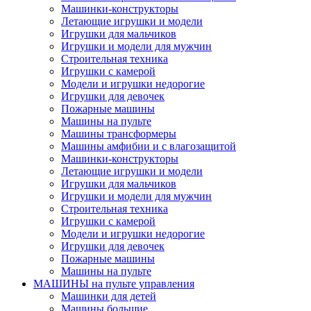
Машинки-конструкторы
Летающие игрушки и модели
Игрушки для мальчиков
Игрушки и модели для мужчин
Строительная техника
Игрушки с камерой
Модели и игрушки недорогие
Игрушки для девочек
Пожарные машины
Машины на пульте
Машины трансформеры
Машины амфибии и с влагозащитой
Машинки-конструкторы
Летающие игрушки и модели
Игрушки для мальчиков
Игрушки и модели для мужчин
Строительная техника
Игрушки с камерой
Модели и игрушки недорогие
Игрушки для девочек
Пожарные машины
Машины на пульте
МАШИНЫ на пульте управления
Машинки для детей
Машины большие