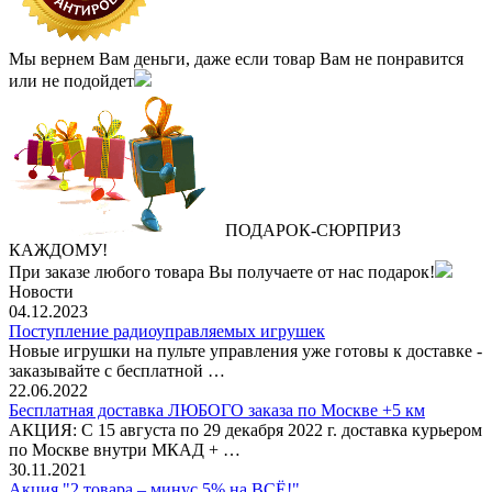
Мы вернем Вам деньги, даже если товар Вам не понравится
или не подойдет
ПОДАРОК
‐
СЮРПРИЗ
КАЖДОМУ!
При заказе любого товара Вы получаете от нас подарок!
Новости
04.12.2023
Поступление радиоуправляемых игрушек
Новые игрушки на пульте управления уже готовы к доставке -
заказывайте с бесплатной …
22.06.2022
Бесплатная доставка ЛЮБОГО заказа по Москве +5 км
АКЦИЯ: С 15 августа по 29 декабря 2022 г. доставка курьером
по Москве внутри МКАД + …
30.11.2021
Акция "2 товара – минус 5% на ВСЁ!"