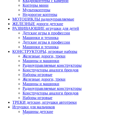
Квадрокоптеры с камерой
Коптеры мини
Мультикоптеры
Недорогие коптеры
МОТОЦИКЛЫ радиоуправляемые
ЖЕЛЕЗНЫЕ дороги детские
РАЗВИВАЮЩИЕ игрушки для детей
Детские игры в профессии
Машинки и техника
Детские игры в профессии
Машинки и техника
КОНСТРУКТОРЫ, игровые наборы
Железные дороги, треки
Машины и машинки
Радиоуправляемые конструкторы
Конструкторы аналоги брендов
Наборы игровые
Железные дороги, треки
Машины и машинки
Радиоуправляемые конструкторы
Конструкторы аналоги брендов
Наборы игровые
ТРЕКИ детские, игрушки автотреки
Игрушки для мальчиков
Машины детские