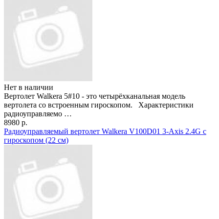
Нет в наличии
Вертолет Walkera 5#10 - это четырёхканальная модель
вертолета со встроенным гироскопом. Характеристики
радиоуправляемо …
8980 р.
Радиоуправляемый вертолет Walkera V100D01 3-Axis 2.4G с
гироскопом (22 см)