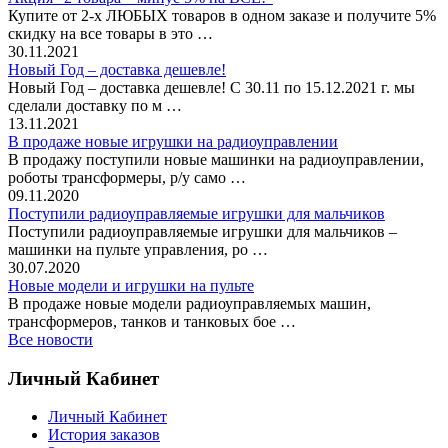
Купите от 2-х ЛЮБЫХ товаров в одном заказе и получите 5%
скидку на все товары в это …
30.11.2021
Новый Год – доставка дешевле!
Новый Год – доставка дешевле! С 30.11 по 15.12.2021 г. мы
сделали доставку по м …
13.11.2021
В продаже новые игрушки на радиоуправлении
В продажу поступили новые машинки на радиоуправлении,
роботы трансформеры, р/у само …
09.11.2020
Поступили радиоуправляемые игрушки для мальчиков
Поступили радиоуправляемые игрушки для мальчиков –
машинки на пульте управления, ро …
30.07.2020
Новые модели и игрушки на пульте
В продаже новые модели радиоуправляемых машин,
трансформеров, танков и танковых бое …
Все новости
Личный Кабинет
Личный Кабинет
История заказов