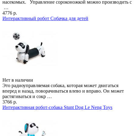
насекомых. Управление сороконожкой можно производить с
…
4776 р.
Интерактивный робот Собачка для детей
Нет в наличии
Это радиоуправляемая собака, которая может двигаться
вперед и назад, поворачиваться влево и вправо. Он может
растягиваться и сокр …
3766 р.
Интерактивная робот-собака Stunt Dog Le Neng Toys