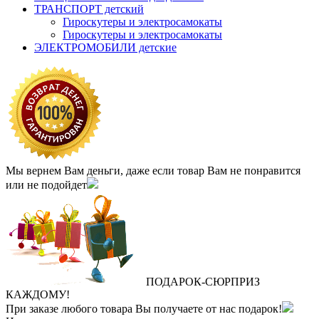
ТРАНСПОРТ детский
Гироскутеры и электросамокаты
Гироскутеры и электросамокаты
ЭЛЕКТРОМОБИЛИ детские
Мы вернем Вам деньги, даже если товар Вам не понравится
или не подойдет
ПОДАРОК
‐
СЮРПРИЗ
КАЖДОМУ!
При заказе любого товара Вы получаете от нас подарок!