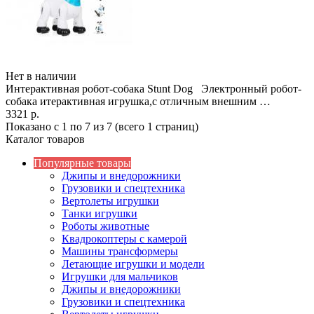
Нет в наличии
Интерактивная робот-собака Stunt Dog Электронный робот-
собака итерактивная игрушка,с отличным внешним …
3321 р.
Показано с 1 по 7 из 7 (всего 1 страниц)
Каталог товаров
Популярные товары
Джипы и внедорожники
Грузовики и спецтехника
Вертолеты игрушки
Танки игрушки
Роботы животные
Квадрокоптеры с камерой
Машины трансформеры
Летающие игрушки и модели
Игрушки для мальчиков
Джипы и внедорожники
Грузовики и спецтехника