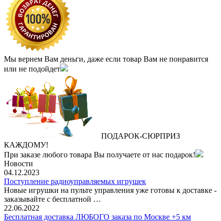
Мы вернем Вам деньги, даже если товар Вам не понравится
или не подойдет
ПОДАРОК
‐
СЮРПРИЗ
КАЖДОМУ!
При заказе любого товара Вы получаете от нас подарок!
Новости
04.12.2023
Поступление радиоуправляемых игрушек
Новые игрушки на пульте управления уже готовы к доставке -
заказывайте с бесплатной …
22.06.2022
Бесплатная доставка ЛЮБОГО заказа по Москве +5 км