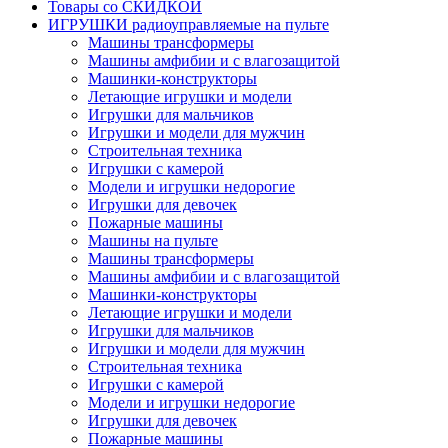
Товары со СКИДКОЙ
ИГРУШКИ радиоуправляемые на пульте
Машины трансформеры
Машины амфибии и с влагозащитой
Машинки-конструкторы
Летающие игрушки и модели
Игрушки для мальчиков
Игрушки и модели для мужчин
Строительная техника
Игрушки с камерой
Модели и игрушки недорогие
Игрушки для девочек
Пожарные машины
Машины на пульте
Машины трансформеры
Машины амфибии и с влагозащитой
Машинки-конструкторы
Летающие игрушки и модели
Игрушки для мальчиков
Игрушки и модели для мужчин
Строительная техника
Игрушки с камерой
Модели и игрушки недорогие
Игрушки для девочек
Пожарные машины