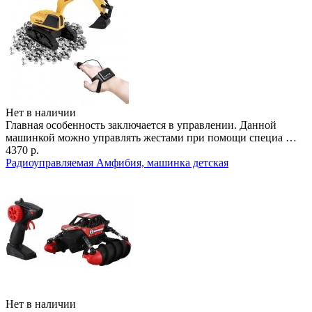
Нет в наличии
Главная особенность заключается в управлении. Данной
машинкой можно управлять жестами при помощи специа …
4370 р.
Радиоуправляемая Амфибия, машинка детская
Нет в наличии