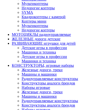
Мультикоптеры
Недорогие коптеры
SYMA
Квадрокоптеры с камерой
Коптеры мини
Мультикоптеры
Недорогие коптеры
МОТОЦИКЛЫ радиоуправляемые
ЖЕЛЕЗНЫЕ дороги детские
РАЗВИВАЮЩИЕ игрушки для детей
Детские игры в профессии
Машинки и техника
Детские игры в профессии
Машинки и техника
КОНСТРУКТОРЫ, игровые наборы
Железные дороги, треки
Машины и машинки
Радиоуправляемые конструкторы
Конструкторы аналоги брендов
Наборы игровые
Железные дороги, треки
Машины и машинки
Радиоуправляемые конструкторы
Конструкторы аналоги брендов
Наборы игровые