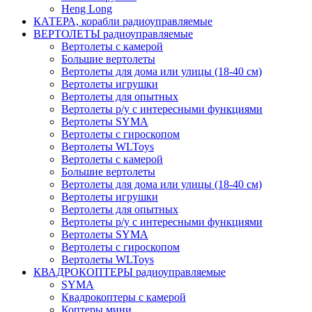
Heng Long
КАТЕРА, корабли радиоуправляемые
ВЕРТОЛЕТЫ радиоуправляемые
Вертолеты с камерой
Большие вертолеты
Вертолеты для дома или улицы (18-40 см)
Вертолеты игрушки
Вертолеты для опытных
Вертолеты р/у с интересными функциями
Вертолеты SYMA
Вертолеты с гироскопом
Вертолеты WLToys
Вертолеты с камерой
Большие вертолеты
Вертолеты для дома или улицы (18-40 см)
Вертолеты игрушки
Вертолеты для опытных
Вертолеты р/у с интересными функциями
Вертолеты SYMA
Вертолеты с гироскопом
Вертолеты WLToys
КВАДРОКОПТЕРЫ радиоуправляемые
SYMA
Квадрокоптеры с камерой
Коптеры мини