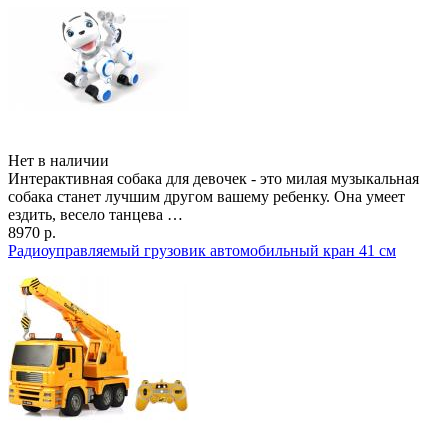
Нет в наличии
Интерактивная собака для девочек - это милая музыкальная
собака станет лучшим другом вашему ребенку. Она умеет
ездить, весело танцева …
8970 р.
Радиоуправляемый грузовик автомобильный кран 41 см