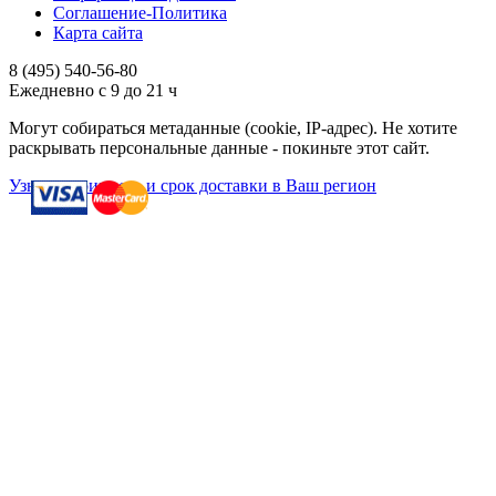
Соглашение-Политика
Карта сайта
8 (495)
540-56-80
Ежедневно с 9 до 21 ч
Могут собираться метаданные (cookie, IP-адрес). Не хотите
раскрывать персональные данные - покиньте этот сайт.
Узнать стоимость и срок доставки в Ваш регион