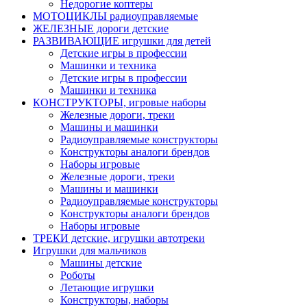
Недорогие коптеры
МОТОЦИКЛЫ радиоуправляемые
ЖЕЛЕЗНЫЕ дороги детские
РАЗВИВАЮЩИЕ игрушки для детей
Детские игры в профессии
Машинки и техника
Детские игры в профессии
Машинки и техника
КОНСТРУКТОРЫ, игровые наборы
Железные дороги, треки
Машины и машинки
Радиоуправляемые конструкторы
Конструкторы аналоги брендов
Наборы игровые
Железные дороги, треки
Машины и машинки
Радиоуправляемые конструкторы
Конструкторы аналоги брендов
Наборы игровые
ТРЕКИ детские, игрушки автотреки
Игрушки для мальчиков
Машины детские
Роботы
Летающие игрушки
Конструкторы, наборы