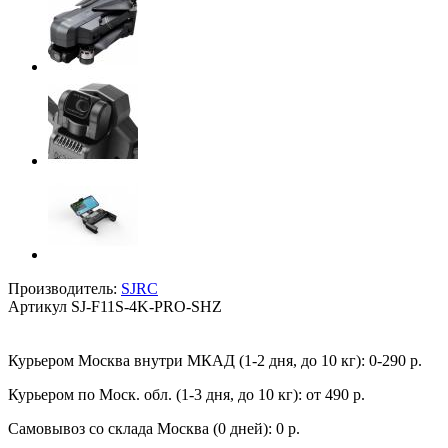
Производитель:
SJRC
Артикул
SJ-F11S-4K-PRO-SHZ
Курьером Москва внутри МКАД (1-2 дня, до 10 кг):
0-290 р.
Курьером по Моск. обл. (1-3 дня, до 10 кг):
от 490 р.
Самовывоз со склада Москва (0 дней):
0 р.