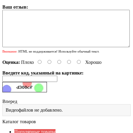
Ваш отзыв:
Внимание:
HTML не поддерживается! Используйте обычный текст.
Оценка:
Плохо
Хорошо
Введите код, указанный на картинке:
Вперед
Видеофайлов не добавлено.
Каталог товаров
Популярные товары