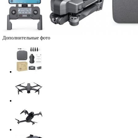
Дополнительные фото