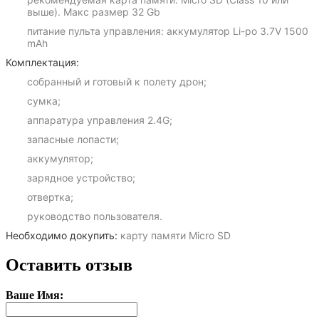
выше). Макс размер 32 Gb
питание пульта управления: аккумулятор Li-po 3.7V 1500
mAh
Комплектация:
собранный и готовый к полету дрон;
сумка;
аппаратура управления 2.4G;
запасные лопасти;
аккумулятор;
зарядное устройство;
отвертка;
руководство пользователя.
Необходимо докупить:
карту памяти Micro SD
Оставить отзыв
Ваше Имя: