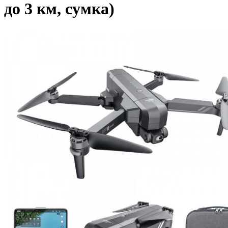
до 3 км, сумка)