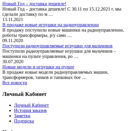
Новый Год – доставка дешевле!
Новый Год – доставка дешевле! С 30.11 по 15.12.2021 г. мы
сделали доставку по м …
13.11.2021
В продаже новые игрушки на радиоуправлении
В продажу поступили новые машинки на радиоуправлении,
роботы трансформеры, р/у само …
09.11.2020
Поступили радиоуправляемые игрушки для мальчиков
Поступили радиоуправляемые игрушки для мальчиков –
машинки на пульте управления, ро …
30.07.2020
Новые модели и игрушки на пульте
В продаже новые модели радиоуправляемых машин,
трансформеров, танков и танковых бое …
Все новости
Личный Кабинет
Личный Кабинет
История заказов
Заметки
Подписка