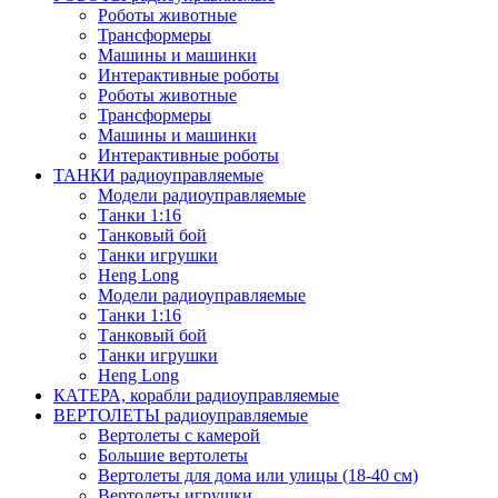
Роботы животные
Трансформеры
Машины и машинки
Интерактивные роботы
Роботы животные
Трансформеры
Машины и машинки
Интерактивные роботы
ТАНКИ радиоуправляемые
Модели радиоуправляемые
Танки 1:16
Танковый бой
Танки игрушки
Heng Long
Модели радиоуправляемые
Танки 1:16
Танковый бой
Танки игрушки
Heng Long
КАТЕРА, корабли радиоуправляемые
ВЕРТОЛЕТЫ радиоуправляемые
Вертолеты с камерой
Большие вертолеты
Вертолеты для дома или улицы (18-40 см)
Вертолеты игрушки