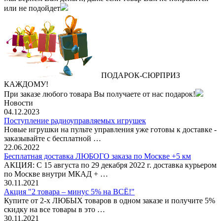
или не подойдет
ПОДАРОК
‐
СЮРПРИЗ
КАЖДОМУ!
При заказе любого товара Вы получаете от нас подарок!
Новости
04.12.2023
Поступление радиоуправляемых игрушек
Новые игрушки на пульте управления уже готовы к доставке -
заказывайте с бесплатной …
22.06.2022
Бесплатная доставка ЛЮБОГО заказа по Москве +5 км
АКЦИЯ: С 15 августа по 29 декабря 2022 г. доставка курьером
по Москве внутри МКАД + …
30.11.2021
Акция "2 товара – минус 5% на ВСЁ!"
Купите от 2-х ЛЮБЫХ товаров в одном заказе и получите 5%
скидку на все товары в это …
30.11.2021