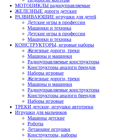
МОТОЦИКЛЫ радиоуправляемые
ЖЕЛЕЗНЫЕ дороги детские
РАЗВИВАЮЩИЕ игрушки для детей
Детские игры в профессии
Машинки и техника
Детские игры в профессии
Машинки и техника
КОНСТРУКТОРЫ, игровые наборы
Железные дороги, треки
Машины и машинки
Радиоуправляемые конструкторы
Конструкторы аналоги брендов
Наборы игровые
Железные дороги, треки
Машины и машинки
Радиоуправляемые конструкторы
Конструкторы аналоги брендов
Наборы игровые
ТРЕКИ детские, игрушки автотреки
Игрушки для мальчиков
Машины детские
Роботы
Летающие игрушки
Конструкторы, наборы