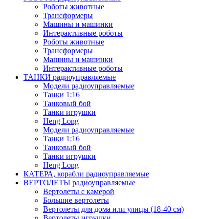
Роботы животные
Трансформеры
Машины и машинки
Интерактивные роботы
Роботы животные
Трансформеры
Машины и машинки
Интерактивные роботы
ТАНКИ радиоуправляемые
Модели радиоуправляемые
Танки 1:16
Танковый бой
Танки игрушки
Heng Long
Модели радиоуправляемые
Танки 1:16
Танковый бой
Танки игрушки
Heng Long
КАТЕРА, корабли радиоуправляемые
ВЕРТОЛЕТЫ радиоуправляемые
Вертолеты с камерой
Большие вертолеты
Вертолеты для дома или улицы (18-40 см)
Вертолеты игрушки