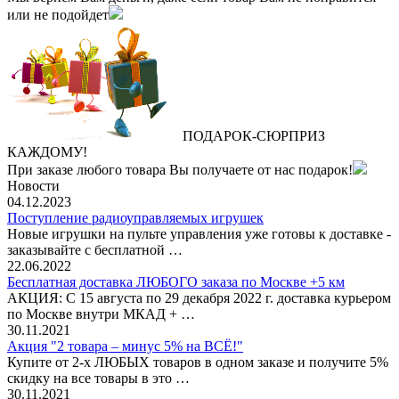
или не подойдет
ПОДАРОК
‐
СЮРПРИЗ
КАЖДОМУ!
При заказе любого товара Вы получаете от нас подарок!
Новости
04.12.2023
Поступление радиоуправляемых игрушек
Новые игрушки на пульте управления уже готовы к доставке -
заказывайте с бесплатной …
22.06.2022
Бесплатная доставка ЛЮБОГО заказа по Москве +5 км
АКЦИЯ: С 15 августа по 29 декабря 2022 г. доставка курьером
по Москве внутри МКАД + …
30.11.2021
Акция "2 товара – минус 5% на ВСЁ!"
Купите от 2-х ЛЮБЫХ товаров в одном заказе и получите 5%
скидку на все товары в это …
30.11.2021