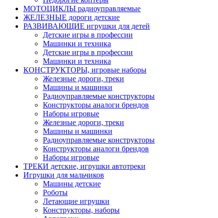
МОТОЦИКЛЫ радиоуправляемые
ЖЕЛЕЗНЫЕ дороги детские
РАЗВИВАЮЩИЕ игрушки для детей
Детские игры в профессии
Машинки и техника
Детские игры в профессии
Машинки и техника
КОНСТРУКТОРЫ, игровые наборы
Железные дороги, треки
Машины и машинки
Радиоуправляемые конструкторы
Конструкторы аналоги брендов
Наборы игровые
Железные дороги, треки
Машины и машинки
Радиоуправляемые конструкторы
Конструкторы аналоги брендов
Наборы игровые
ТРЕКИ детские, игрушки автотреки
Игрушки для мальчиков
Машины детские
Роботы
Летающие игрушки
Конструкторы, наборы