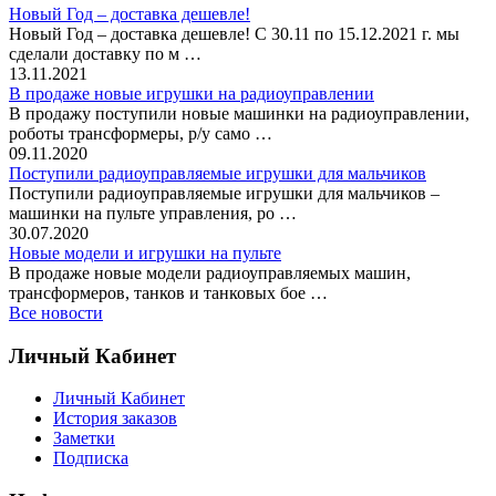
Новый Год – доставка дешевле!
Новый Год – доставка дешевле! С 30.11 по 15.12.2021 г. мы
сделали доставку по м …
13.11.2021
В продаже новые игрушки на радиоуправлении
В продажу поступили новые машинки на радиоуправлении,
роботы трансформеры, р/у само …
09.11.2020
Поступили радиоуправляемые игрушки для мальчиков
Поступили радиоуправляемые игрушки для мальчиков –
машинки на пульте управления, ро …
30.07.2020
Новые модели и игрушки на пульте
В продаже новые модели радиоуправляемых машин,
трансформеров, танков и танковых бое …
Все новости
Личный Кабинет
Личный Кабинет
История заказов
Заметки
Подписка