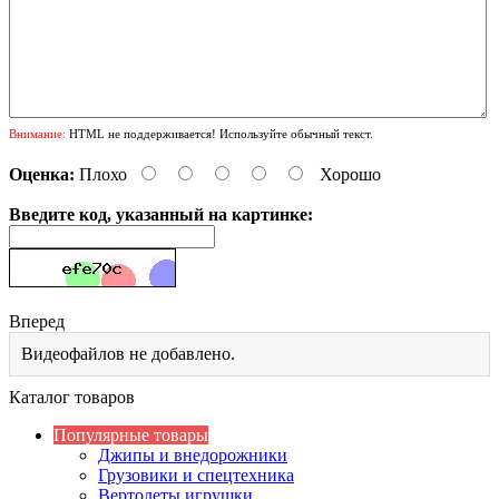
Внимание:
HTML не поддерживается! Используйте обычный текст.
Оценка:
Плохо
Хорошо
Введите код, указанный на картинке:
Вперед
Видеофайлов не добавлено.
Каталог товаров
Популярные товары
Джипы и внедорожники
Грузовики и спецтехника
Вертолеты игрушки