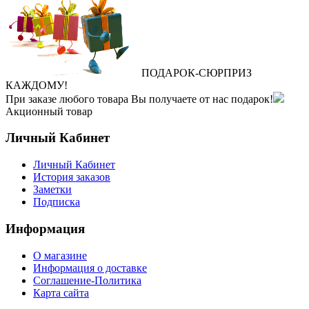
ПОДАРОК
‐
СЮРПРИЗ
КАЖДОМУ!
При заказе любого товара Вы получаете от нас подарок!
Акционный товар
Личный Кабинет
Личный Кабинет
История заказов
Заметки
Подписка
Информация
О магазине
Информация о доставке
Соглашение-Политика
Карта сайта