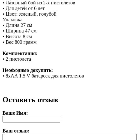
• Лазерный бой из 2-х пистолетов
• Для детей от 6 лет
• Цвет: зеленый, голубой
Упаковка
• Длина
27 см
• Ширина
47 см
• Высота
8 см
• Вес
800 грамм
Комплектация:
• 2 пистолета
Необходимо докупить:
• 8xAA 1.5 V батареек для пистолетов
Оставить отзыв
Ваше Имя:
Ваш отзыв: