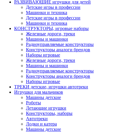
РАЗВИВАЮЩИЕ игрушки для детей
Детские игры в профессии
Машинки и техника
Детские игры в профессии
Машинки и техника
КОНСТРУКТОРЫ, игровые наборы
Железные дороги, треки
Машины и машинки
Радиоуправляемые конструкторы
Конструкторы аналоги брендов
Наборы игровые
Железные дороги, треки
Машины и машинки
Радиоуправляемые конструкторы
Конструкторы аналоги брендов
Наборы игровые
ТРЕКИ детские, игрушки автотреки
Игрушки для мальчиков
Машины детские
Роботы
Летающие игрушки
Конструкторы, наборы
Автотреки
Лодки и катера
Машины детские