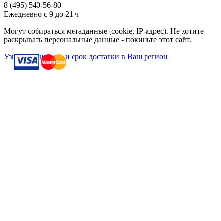
8 (495)
540-56-80
Ежедневно с 9 до 21 ч
Могут собираться метаданные (cookie, IP-адрес). Не хотите
раскрывать персональные данные - покиньте этот сайт.
Узнать стоимость и срок доставки в Ваш регион