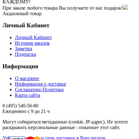
КАЖДОМУ!
При заказе любого товара Вы получаете от нас подарок!
Акционный товар
Личный Кабинет
Личный Кабинет
История заказов
Заметки
Подписка
Информация
О магазине
Информация о доставке
Соглашение-Политика
Карта сайта
8 (495)
540-56-80
Ежедневно с 9 до 21 ч
Могут собираться метаданные (cookie, IP-адрес). Не хотите
раскрывать персональные данные - покиньте этот сайт.
Узнать стоимость и срок доставки в Ваш регион