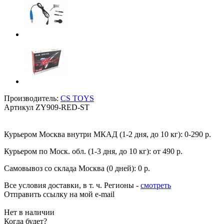
Производитель:
CS TOYS
Артикул
ZY909-RED-ST
Курьером Москва внутри МКАД (1-2 дня, до 10 кг):
0-290 р.
Курьером по Моск. обл. (1-3 дня, до 10 кг):
от 490 р.
Самовывоз со склада Москва (0 дней):
0 р.
Все условия доставки, в т. ч. Регионы
-
смотреть
Отправить ссылку на мой e-mail
Нет в наличии
Когда будет?