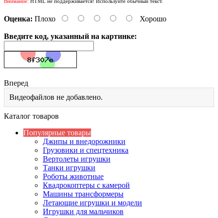
Внимание:
HTML не поддерживается! Используйте обычный текст.
Оценка:
Плохо
Хорошо
Введите код, указанный на картинке:
Вперед
Видеофайлов не добавлено.
Каталог товаров
Популярные товары
Джипы и внедорожники
Грузовики и спецтехника
Вертолеты игрушки
Танки игрушки
Роботы животные
Квадрокоптеры с камерой
Машины трансформеры
Летающие игрушки и модели
Игрушки для мальчиков