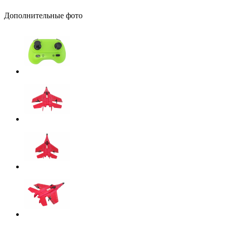
Дополнительные фото