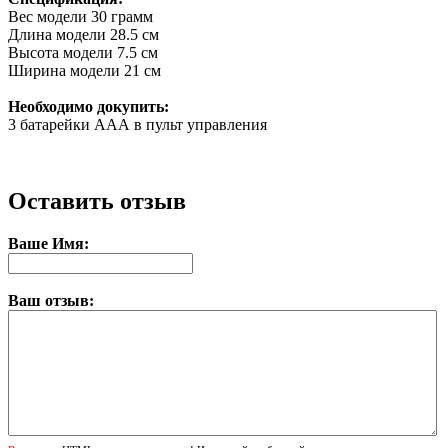
Вес модели
30 грамм
Длина модели
28.5 см
Высота модели
7.5 см
Ширина модели
21 см
Необходимо докупить:
3 батарейки ААА в пульт управления
Оставить отзыв
Ваше Имя:
Ваш отзыв: