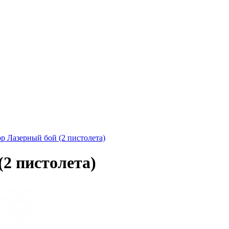
р Лазерный бой (2 пистолета)
2 пистолета)