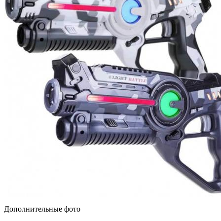
Дополнительные фото