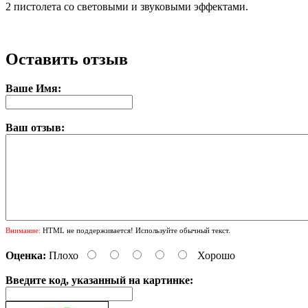
2 пистолета cо cветовыми и звуковыми эффектами.
Оставить отзыв
Ваше Имя:
Ваш отзыв:
Внимание:
HTML не поддерживается! Используйте обычный текст.
Оценка:
Плохо
Хорошо
Введите код, указанный на картинке: