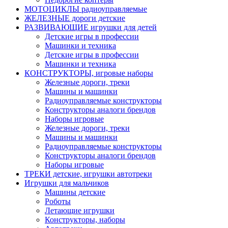
МОТОЦИКЛЫ радиоуправляемые
ЖЕЛЕЗНЫЕ дороги детские
РАЗВИВАЮЩИЕ игрушки для детей
Детские игры в профессии
Машинки и техника
Детские игры в профессии
Машинки и техника
КОНСТРУКТОРЫ, игровые наборы
Железные дороги, треки
Машины и машинки
Радиоуправляемые конструкторы
Конструкторы аналоги брендов
Наборы игровые
Железные дороги, треки
Машины и машинки
Радиоуправляемые конструкторы
Конструкторы аналоги брендов
Наборы игровые
ТРЕКИ детские, игрушки автотреки
Игрушки для мальчиков
Машины детские
Роботы
Летающие игрушки
Конструкторы, наборы