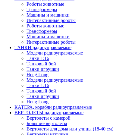
Роботы животные
Трансформеры
Машины и машинки
Интерактивные роботы
Роботы животные
Трансформеры
Машины и машинки
Интерактивные роботы
ТАНКИ радиоуправляемые
Модели радиоуправляемые
Танки 1:16
Танковый бой
Танки игрушки
Heng Long
Модели радиоуправляемые
Танки 1:16
Танковый бой
Танки игрушки
Heng Long
КАТЕРА, корабли радиоуправляемые
ВЕРТОЛЕТЫ радиоуправляемые
Вертолеты с камерой
Большие вертолеты
Вертолеты для дома или улицы (18-40 см)
Вертолеты игрушки