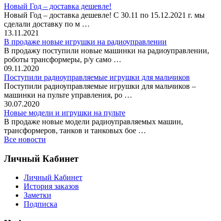
Новый Год – доставка дешевле!
Новый Год – доставка дешевле! С 30.11 по 15.12.2021 г. мы
сделали доставку по м …
13.11.2021
В продаже новые игрушки на радиоуправлении
В продажу поступили новые машинки на радиоуправлении,
роботы трансформеры, р/у само …
09.11.2020
Поступили радиоуправляемые игрушки для мальчиков
Поступили радиоуправляемые игрушки для мальчиков –
машинки на пульте управления, ро …
30.07.2020
Новые модели и игрушки на пульте
В продаже новые модели радиоуправляемых машин,
трансформеров, танков и танковых бое …
Все новости
Личный Кабинет
Личный Кабинет
История заказов
Заметки
Подписка