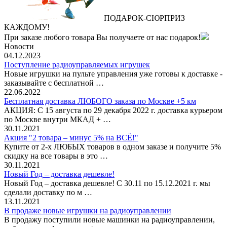
ПОДАРОК
‐
СЮРПРИЗ
КАЖДОМУ!
При заказе любого товара Вы получаете от нас подарок!
Новости
04.12.2023
Поступление радиоуправляемых игрушек
Новые игрушки на пульте управления уже готовы к доставке -
заказывайте с бесплатной …
22.06.2022
Бесплатная доставка ЛЮБОГО заказа по Москве +5 км
АКЦИЯ: С 15 августа по 29 декабря 2022 г. доставка курьером
по Москве внутри МКАД + …
30.11.2021
Акция "2 товара – минус 5% на ВСЁ!"
Купите от 2-х ЛЮБЫХ товаров в одном заказе и получите 5%
скидку на все товары в это …
30.11.2021
Новый Год – доставка дешевле!
Новый Год – доставка дешевле! С 30.11 по 15.12.2021 г. мы
сделали доставку по м …
13.11.2021
В продаже новые игрушки на радиоуправлении
В продажу поступили новые машинки на радиоуправлении,