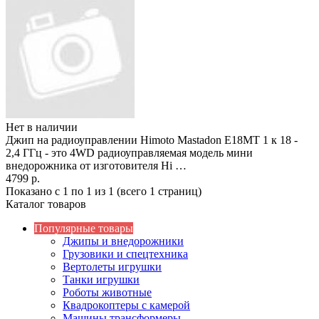
Нет в наличии
Джип на радиоуправлении Himoto Mastadon E18MT 1 к 18 -
2,4 ГГц - это 4WD радиоуправляемая модель мини
внедорожника от изготовителя Hi …
4799 р.
Показано с 1 по 1 из 1 (всего 1 страниц)
Каталог товаров
Популярные товары
Джипы и внедорожники
Грузовики и спецтехника
Вертолеты игрушки
Танки игрушки
Роботы животные
Квадрокоптеры с камерой
Машины трансформеры