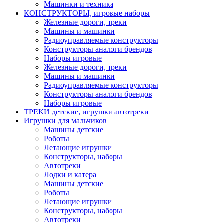
Машинки и техника
КОНСТРУКТОРЫ, игровые наборы
Железные дороги, треки
Машины и машинки
Радиоуправляемые конструкторы
Конструкторы аналоги брендов
Наборы игровые
Железные дороги, треки
Машины и машинки
Радиоуправляемые конструкторы
Конструкторы аналоги брендов
Наборы игровые
ТРЕКИ детские, игрушки автотреки
Игрушки для мальчиков
Машины детские
Роботы
Летающие игрушки
Конструкторы, наборы
Автотреки
Лодки и катера
Машины детские
Роботы
Летающие игрушки
Конструкторы, наборы
Автотреки