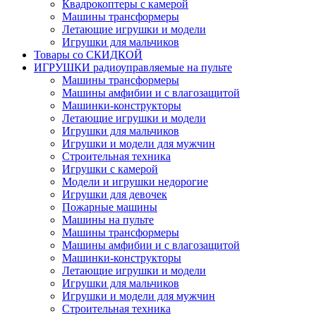
Квадрокоптеры с камерой
Машины трансформеры
Летающие игрушки и модели
Игрушки для мальчиков
Товары со СКИДКОЙ
ИГРУШКИ радиоуправляемые на пульте
Машины трансформеры
Машины амфибии и с влагозащитой
Машинки-конструкторы
Летающие игрушки и модели
Игрушки для мальчиков
Игрушки и модели для мужчин
Строительная техника
Игрушки с камерой
Модели и игрушки недорогие
Игрушки для девочек
Пожарные машины
Машины на пульте
Машины трансформеры
Машины амфибии и с влагозащитой
Машинки-конструкторы
Летающие игрушки и модели
Игрушки для мальчиков
Игрушки и модели для мужчин
Строительная техника