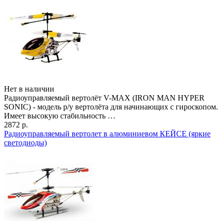
Нет в наличии
Радиоуправляемый вертолёт V-MAX (IRON MAN HYPER
SONIC) - модель р/у вертолёта для начинающих с гироскопом.
Имеет высокую стабильность …
2872 р.
Радиоуправляемый вертолет в алюминиевом КЕЙСЕ (яркие
светодиоды)