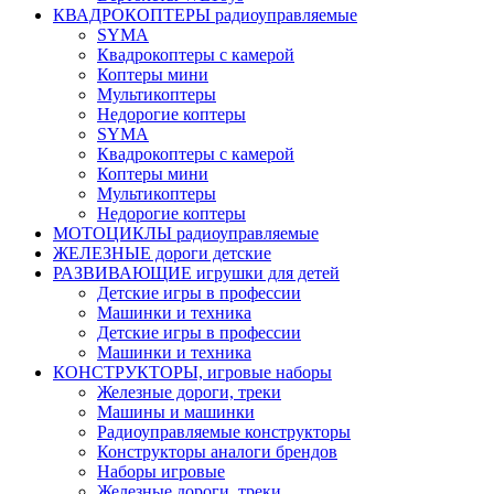
КВАДРОКОПТЕРЫ радиоуправляемые
SYMA
Квадрокоптеры с камерой
Коптеры мини
Мультикоптеры
Недорогие коптеры
SYMA
Квадрокоптеры с камерой
Коптеры мини
Мультикоптеры
Недорогие коптеры
МОТОЦИКЛЫ радиоуправляемые
ЖЕЛЕЗНЫЕ дороги детские
РАЗВИВАЮЩИЕ игрушки для детей
Детские игры в профессии
Машинки и техника
Детские игры в профессии
Машинки и техника
КОНСТРУКТОРЫ, игровые наборы
Железные дороги, треки
Машины и машинки
Радиоуправляемые конструкторы
Конструкторы аналоги брендов
Наборы игровые
Железные дороги, треки