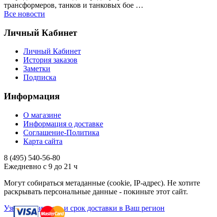
трансформеров, танков и танковых бое …
Все новости
Личный Кабинет
Личный Кабинет
История заказов
Заметки
Подписка
Информация
О магазине
Информация о доставке
Соглашение-Политика
Карта сайта
8 (495)
540-56-80
Ежедневно с 9 до 21 ч
Могут собираться метаданные (cookie, IP-адрес). Не хотите
раскрывать персональные данные - покиньте этот сайт.
Узнать стоимость и срок доставки в Ваш регион