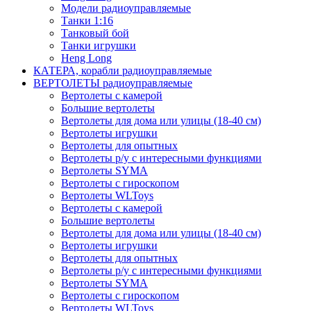
Модели радиоуправляемые
Танки 1:16
Танковый бой
Танки игрушки
Heng Long
КАТЕРА, корабли радиоуправляемые
ВЕРТОЛЕТЫ радиоуправляемые
Вертолеты с камерой
Большие вертолеты
Вертолеты для дома или улицы (18-40 см)
Вертолеты игрушки
Вертолеты для опытных
Вертолеты р/у с интересными функциями
Вертолеты SYMA
Вертолеты с гироскопом
Вертолеты WLToys
Вертолеты с камерой
Большие вертолеты
Вертолеты для дома или улицы (18-40 см)
Вертолеты игрушки
Вертолеты для опытных
Вертолеты р/у с интересными функциями
Вертолеты SYMA
Вертолеты с гироскопом
Вертолеты WLToys