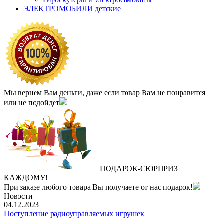
ЭЛЕКТРОМОБИЛИ детские
Мы вернем Вам деньги, даже если товар Вам не понравится
или не подойдет
ПОДАРОК
‐
СЮРПРИЗ
КАЖДОМУ!
При заказе любого товара Вы получаете от нас подарок!
Новости
04.12.2023
Поступление радиоуправляемых игрушек