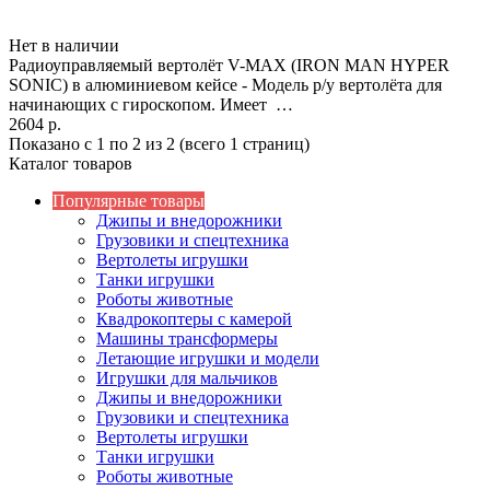
Нет в наличии
Радиоуправляемый вертолёт V-MAX (IRON MAN HYPER
SONIC) в алюминиевом кейсе - Модель р/у вертолёта для
начинающих с гироскопом. Имеет …
2604 р.
Показано с 1 по 2 из 2 (всего 1 страниц)
Каталог товаров
Популярные товары
Джипы и внедорожники
Грузовики и спецтехника
Вертолеты игрушки
Танки игрушки
Роботы животные
Квадрокоптеры с камерой
Машины трансформеры
Летающие игрушки и модели
Игрушки для мальчиков
Джипы и внедорожники
Грузовики и спецтехника
Вертолеты игрушки
Танки игрушки
Роботы животные