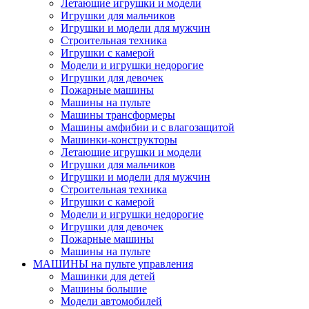
Летающие игрушки и модели
Игрушки для мальчиков
Игрушки и модели для мужчин
Строительная техника
Игрушки с камерой
Модели и игрушки недорогие
Игрушки для девочек
Пожарные машины
Машины на пульте
Машины трансформеры
Машины амфибии и с влагозащитой
Машинки-конструкторы
Летающие игрушки и модели
Игрушки для мальчиков
Игрушки и модели для мужчин
Строительная техника
Игрушки с камерой
Модели и игрушки недорогие
Игрушки для девочек
Пожарные машины
Машины на пульте
МАШИНЫ на пульте управления
Машинки для детей
Машины большие
Модели автомобилей