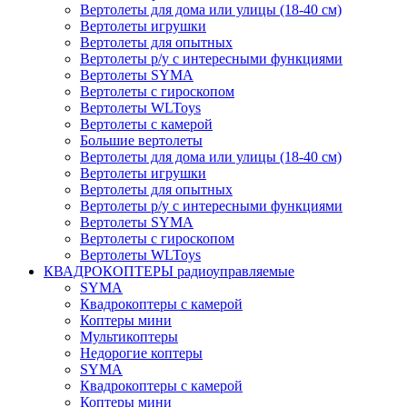
Вертолеты для дома или улицы (18-40 см)
Вертолеты игрушки
Вертолеты для опытных
Вертолеты р/у с интересными функциями
Вертолеты SYMA
Вертолеты с гироскопом
Вертолеты WLToys
Вертолеты с камерой
Большие вертолеты
Вертолеты для дома или улицы (18-40 см)
Вертолеты игрушки
Вертолеты для опытных
Вертолеты р/у с интересными функциями
Вертолеты SYMA
Вертолеты с гироскопом
Вертолеты WLToys
КВАДРОКОПТЕРЫ радиоуправляемые
SYMA
Квадрокоптеры с камерой
Коптеры мини
Мультикоптеры
Недорогие коптеры
SYMA
Квадрокоптеры с камерой
Коптеры мини