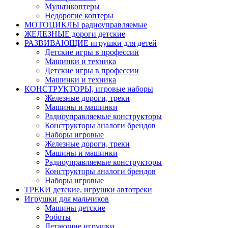
Мультикоптеры
Недорогие коптеры
МОТОЦИКЛЫ радиоуправляемые
ЖЕЛЕЗНЫЕ дороги детские
РАЗВИВАЮЩИЕ игрушки для детей
Детские игры в профессии
Машинки и техника
Детские игры в профессии
Машинки и техника
КОНСТРУКТОРЫ, игровые наборы
Железные дороги, треки
Машины и машинки
Радиоуправляемые конструкторы
Конструкторы аналоги брендов
Наборы игровые
Железные дороги, треки
Машины и машинки
Радиоуправляемые конструкторы
Конструкторы аналоги брендов
Наборы игровые
ТРЕКИ детские, игрушки автотреки
Игрушки для мальчиков
Машины детские
Роботы
Летающие игрушки