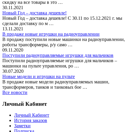
скидку на все товары в это …
30.11.2021
Новый Год – доставка дешевле!
Новый Год – доставка дешевле! С 30.11 по 15.12.2021 г. мы
сделали доставку по м …
13.11.2021
В продаже новые игрушки на радиоуправлении
В продажу поступили новые машинки на радиоуправлении,
роботы трансформеры, р/у само …
09.11.2020
Поступили радиоуправляемые игрушки для мальчиков
Поступили радиоуправляемые игрушки для мальчиков –
машинки на пульте управления, ро …
30.07.2020
Новые модели и игрушки на пульте
В продаже новые модели радиоуправляемых машин,
трансформеров, танков и танковых бое …
Все новости
Личный Кабинет
Личный Кабинет
История заказов
Заметки
Подписка