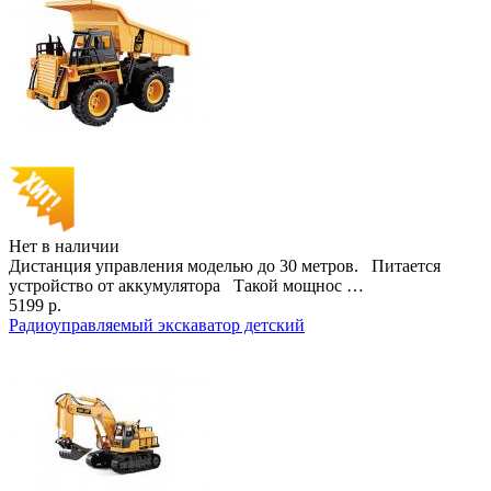
Нет в наличии
Дистанция управления моделью до 30 метров. Питается
устройство от аккумулятора Такой мощнос …
5199 р.
Радиоуправляемый экскаватор детский