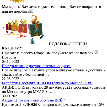
Мы вернем Вам деньги, даже если товар Вам не понравится
или не подойдет
ПОДАРОК
‐
СЮРПРИЗ
КАЖДОМУ!
При заказе любого товара Вы получаете от нас подарок!
Новости
04.12.2023
Поступление радиоуправляемых игрушек
Новые игрушки на пульте управления уже готовы к доставке -
заказывайте с бесплатной …
22.06.2022
Бесплатная доставка ЛЮБОГО заказа по Москве +5 км
АКЦИЯ: С 15 августа по 29 декабря 2022 г. доставка курьером
по Москве внутри МКАД + …
30.11.2021
Акция "2 товара – минус 5% на ВСЁ!"
Купите от 2-х ЛЮБЫХ товаров в одном заказе и получите 5%