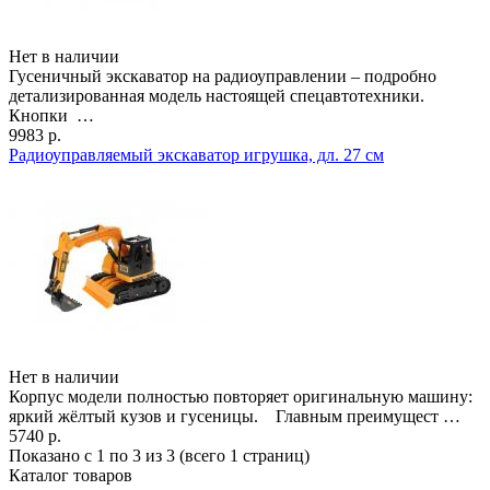
Нет в наличии
Гусеничный экскаватор на радиоуправлении – подробно
детализированная модель настоящей спецавтотехники.
Кнопки …
9983 р.
Радиоуправляемый экскаватор игрушка, дл. 27 см
Нет в наличии
Корпус модели полностью повторяет оригинальную машину:
яркий жёлтый кузов и гусеницы. Главным преимущест …
5740 р.
Показано с 1 по 3 из 3 (всего 1 страниц)
Каталог товаров