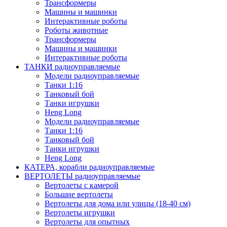
Трансформеры
Машины и машинки
Интерактивные роботы
Роботы животные
Трансформеры
Машины и машинки
Интерактивные роботы
ТАНКИ радиоуправляемые
Модели радиоуправляемые
Танки 1:16
Танковый бой
Танки игрушки
Heng Long
Модели радиоуправляемые
Танки 1:16
Танковый бой
Танки игрушки
Heng Long
КАТЕРА, корабли радиоуправляемые
ВЕРТОЛЕТЫ радиоуправляемые
Вертолеты с камерой
Большие вертолеты
Вертолеты для дома или улицы (18-40 см)
Вертолеты игрушки
Вертолеты для опытных