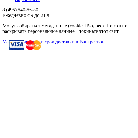
8 (495)
540-56-80
Ежедневно с 9 до 21 ч
Могут собираться метаданные (cookie, IP-адрес). Не хотите
раскрывать персональные данные - покиньте этот сайт.
Узнать стоимость и срок доставки в Ваш регион