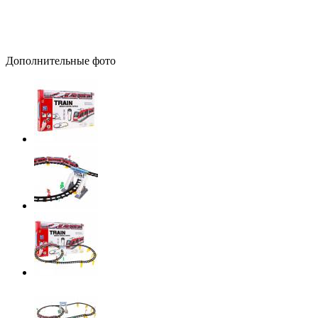
Дополнительные фото