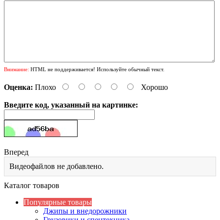
Внимание:
HTML не поддерживается! Используйте обычный текст.
Оценка:
Плохо
Хорошо
Введите код, указанный на картинке:
Вперед
Видеофайлов не добавлено.
Каталог товаров
Популярные товары
Джипы и внедорожники
Грузовики и спецтехника