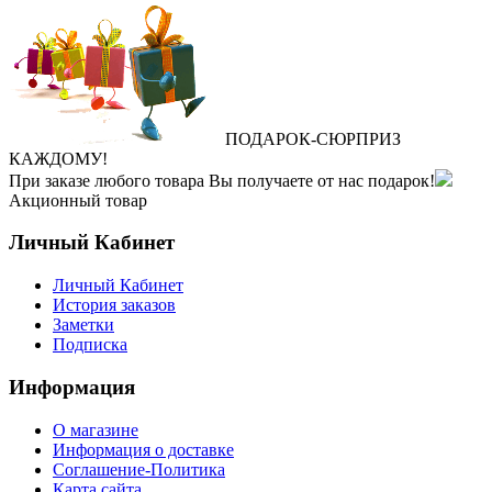
ПОДАРОК
‐
СЮРПРИЗ
КАЖДОМУ!
При заказе любого товара Вы получаете от нас подарок!
Акционный товар
Личный Кабинет
Личный Кабинет
История заказов
Заметки
Подписка
Информация
О магазине
Информация о доставке
Соглашение-Политика
Карта сайта