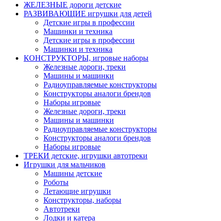
ЖЕЛЕЗНЫЕ дороги детские
РАЗВИВАЮЩИЕ игрушки для детей
Детские игры в профессии
Машинки и техника
Детские игры в профессии
Машинки и техника
КОНСТРУКТОРЫ, игровые наборы
Железные дороги, треки
Машины и машинки
Радиоуправляемые конструкторы
Конструкторы аналоги брендов
Наборы игровые
Железные дороги, треки
Машины и машинки
Радиоуправляемые конструкторы
Конструкторы аналоги брендов
Наборы игровые
ТРЕКИ детские, игрушки автотреки
Игрушки для мальчиков
Машины детские
Роботы
Летающие игрушки
Конструкторы, наборы
Автотреки
Лодки и катера